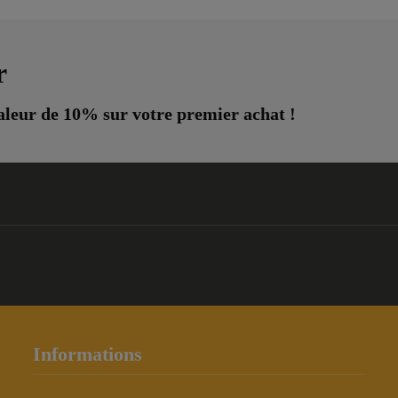
r
leur de 10% sur votre premier achat !
Informations