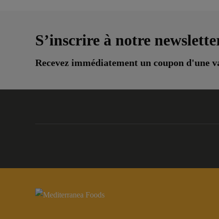
S’inscrire à notre newslette
Recevez immédiatement un coupon d'une va