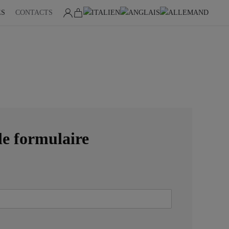
ES
CONTACTS
le formulaire