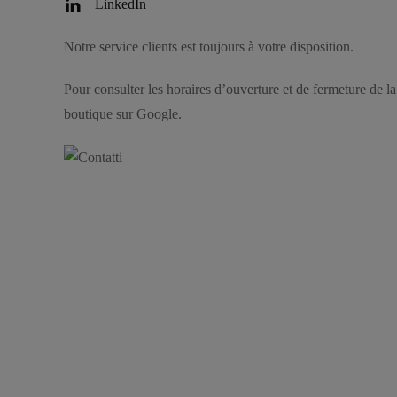
LinkedIn
Notre service clients est toujours à votre disposition.
Pour consulter les horaires d’ouverture et de fermeture de la
boutique sur Google.