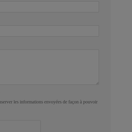
*
conserver les informations envoyées de façon à pouvoir