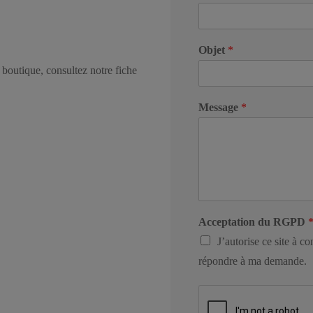
Objet
*
 boutique, consultez notre fiche
Message
*
Acceptation du RGPD
J’autorise ce site à 
répondre à ma demande.