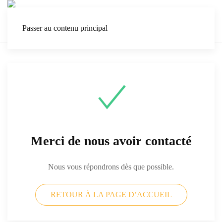
Passer au contenu principal
Merci de nous avoir contacté
Nous vous répondrons dès que possible.
RETOUR À LA PAGE D’ACCUEIL