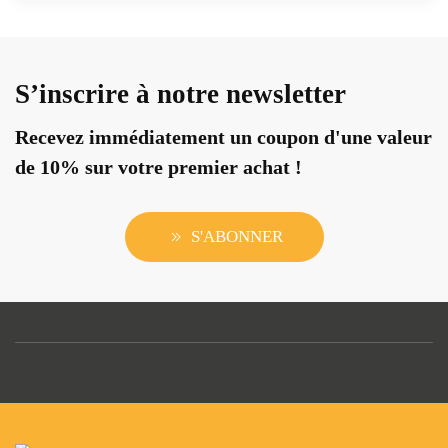
S’inscrire à notre newsletter
Recevez immédiatement un coupon d'une valeur
de 10% sur votre premier achat !
S'ABONNER