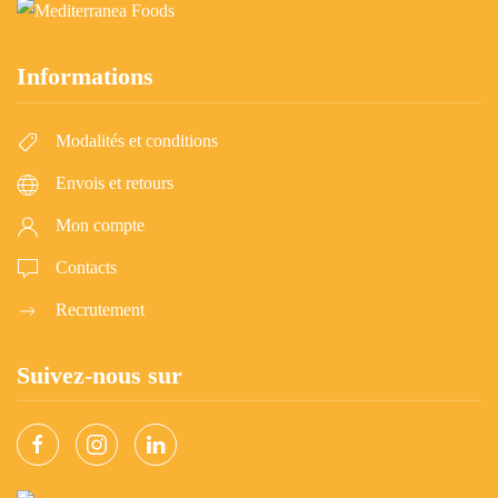
Informations
Modalités et conditions
Envois et retours
Mon compte
Contacts
Recrutement
Suivez-nous sur