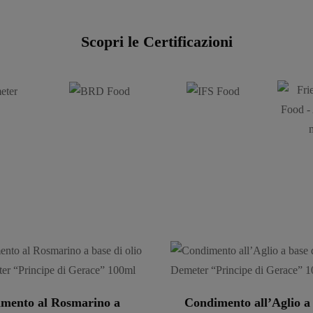
Scopri le Certificazioni
mento al Rosmarino a
Condimento all’Aglio a