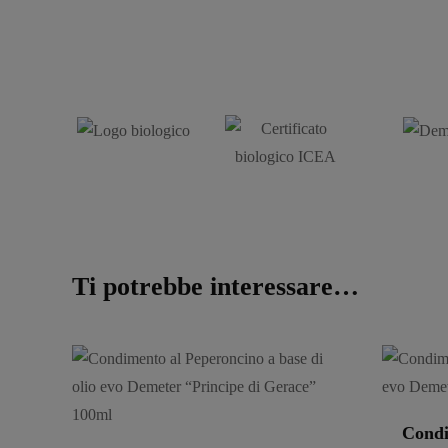
Ti potrebbe interessare…
Condi