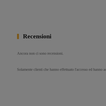
Recensioni
Ancora non ci sono recensioni.
Solamente clienti che hanno effettuato l'accesso ed hanno a