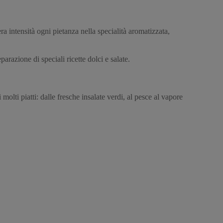
ra intensità ogni pietanza nella specialità aromatizzata,
parazione di speciali ricette dolci e salate.
molti piatti: dalle fresche insalate verdi, al pesce al vapore