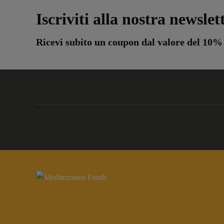
Iscriviti alla nostra newslet
Ricevi subito un coupon dal valore del 10%