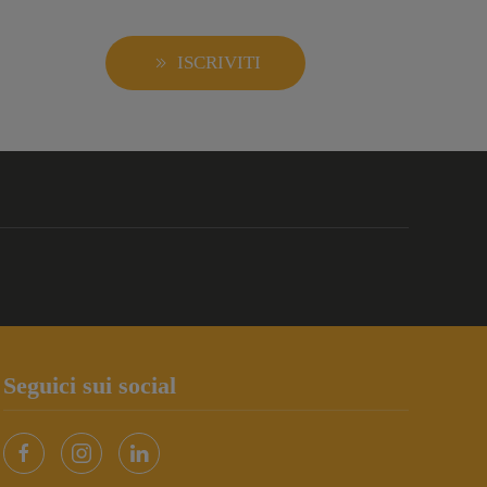
ISCRIVITI
Seguici sui social