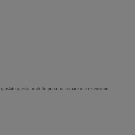
cquistato questo prodotto possono lasciare una recensione.