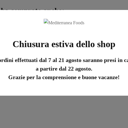
 ha comprato anche:
Chiusura estiva dello shop
ordini effettuati dal 7 al 21 agosto saranno presi in c
a partire dal 22 agosto.
Grazie per la comprensione e buone vacanze!