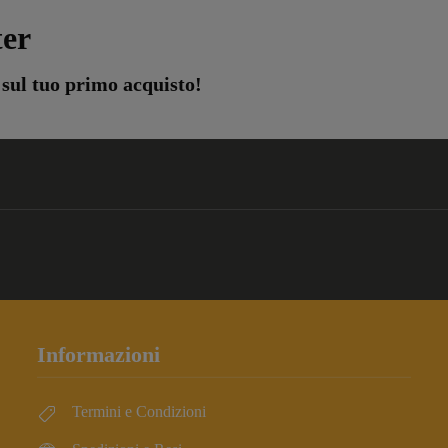
ter
 sul tuo primo acquisto!
Informazioni
Termini e Condizioni