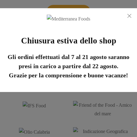
ACQUISTA
Chiusura estiva dello shop
Scopri le Certificazioni
Gli ordini effettuati dal 7 al 21 agosto saranno
presi in carico a partire dal 22 agosto.
Grazie per la comprensione e buone vacanze!