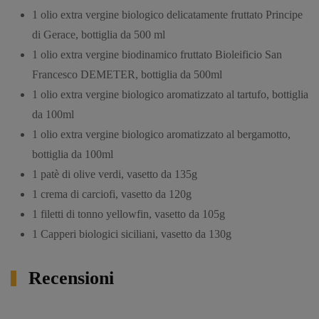
1 olio extra vergine biologico delicatamente fruttato Principe
di Gerace, bottiglia da 500 ml
1 olio extra vergine biodinamico fruttato Bioleificio San
Francesco DEMETER, bottiglia da 500ml
1 olio extra vergine biologico aromatizzato al tartufo, bottiglia
da 100ml
1 olio extra vergine biologico aromatizzato al bergamotto,
bottiglia da 100ml
1 patè di olive verdi, vasetto da 135g
1 crema di carciofi, vasetto da 120g
1 filetti di tonno yellowfin, vasetto da 105g
1 Capperi biologici siciliani, vasetto da 130g
Recensioni