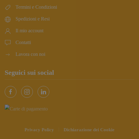
Termini e Condizioni
Spedizioni e Resi
Il mio account
Contatti
Lavora con noi
Seguici sui social
Privacy Policy
Dichiarazione dei Cookie