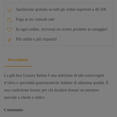
Spedizione gratuita su tutti gli ordini superiori a 49.50€
Paga in tre comode rate
In ogni ordine, riceverai un nostro prodotto in omaggio!
Più ordini e più risparmi!
Descrizione
La gift box Luxury Italian è una selezione di olii extravergini
d’oliva e specialità gastronomiche Italiane di altissima qualità. È
una confezione luxury per chi desideri donare un pensiero
speciale a clienti o amici.
Contenuto
: