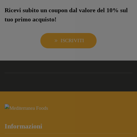
Ricevi subito un coupon dal valore del 10% sul
tuo primo acquisto!
ISCRIVITI
Informazioni