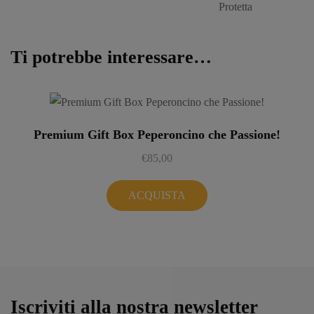
Ti potrebbe interessare…
Premium Gift Box Peperoncino che Passione!
€
85,00
ACQUISTA
Iscriviti alla nostra newsletter