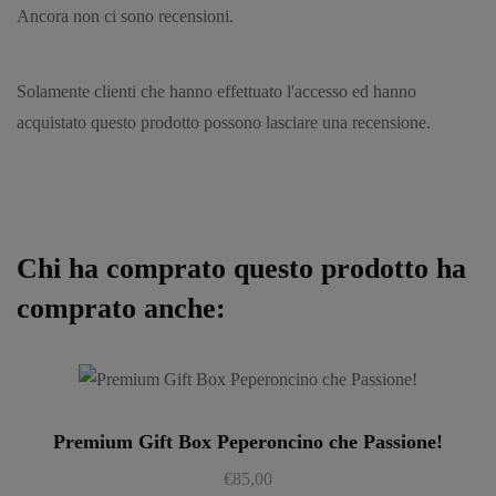
Ancora non ci sono recensioni.
Solamente clienti che hanno effettuato l'accesso ed hanno
acquistato questo prodotto possono lasciare una recensione.
Chi ha comprato questo prodotto ha
comprato anche:
Premium Gift Box Peperoncino che Passione!
€
85,00