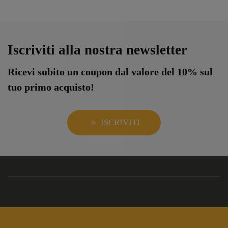
Iscriviti alla nostra newsletter
Ricevi subito un coupon dal valore del 10% sul
tuo primo acquisto!
ISCRIVITI