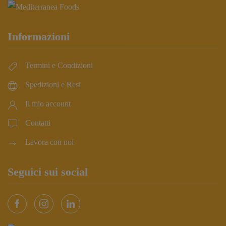
Informazioni
Termini e Condizioni
Spedizioni e Resi
Il mio account
Contatti
Lavora con noi
Seguici sui social