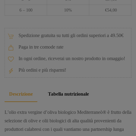
6 – 100
10%
€
54,00
Spedizione gratuita su tutti gli ordini superiori a 49.50€
Paga in tre comode rate
In ogni ordine, riceverai un nostro prodotto in omaggio!
Più ordini e più risparmi!
Descrizione
Tabella nutrizionale
L’olio extra vergine d’oliva biologico Mediterraneò® è frutto della
selezione di olive e olii biologici di alta qualità provenienti da
produttori calabresi con i quali vantiamo una partnership lunga