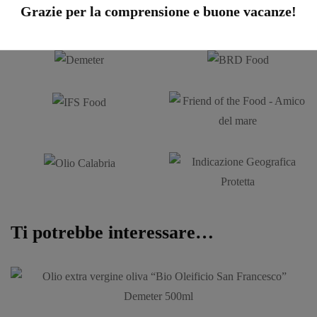
Grazie per la comprensione e buone vacanze!
Ti potrebbe interessare…