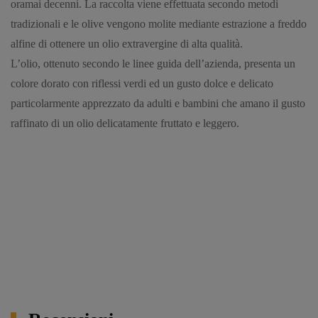
oramai decenni. La raccolta viene effettuata secondo metodi
tradizionali e le olive vengono molite mediante estrazione a freddo
alfine di ottenere un olio extravergine di alta qualità.
L’olio, ottenuto secondo le linee guida dell’azienda, presenta un
colore dorato con riflessi verdi ed un gusto dolce e delicato
particolarmente apprezzato da adulti e bambini che amano il gusto
raffinato di un olio delicatamente fruttato e leggero.