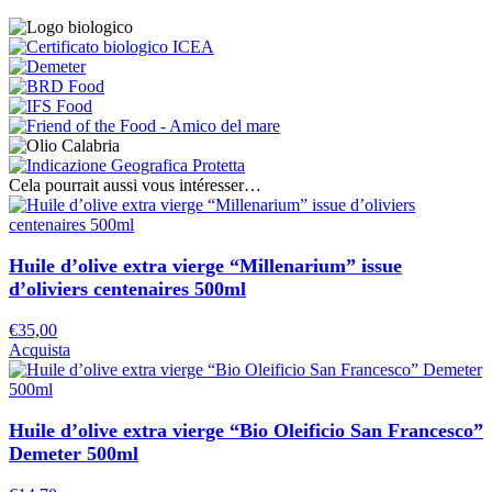
Cela pourrait aussi vous intéresser…
Huile d’olive extra vierge “Millenarium” issue
d’oliviers centenaires 500ml
€
35,00
Acquista
Huile d’olive extra vierge “Bio Oleificio San Francesco”
Demeter 500ml