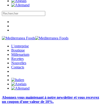
L’entreprise
Boutique
Millenarium
Recettes
Nouvelles
Contacts
Abonnez-vous maintenant à notre newsletter et vous recevrez
un coupon d'une valeur de 10%.