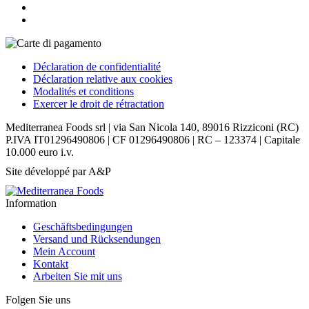
Déclaration de confidentialité
Déclaration relative aux cookies
Modalités et conditions
Exercer le droit de rétractation
Mediterranea Foods srl | via San Nicola 140, 89016 Rizziconi (RC)
P.IVA IT01296490806 | CF 01296490806 | RC – 123374 | Capitale
10.000 euro i.v.
Site développé par A&P
Information
Geschäftsbedingungen
Versand und Rücksendungen
Mein Account
Kontakt
Arbeiten Sie mit uns
Folgen Sie uns