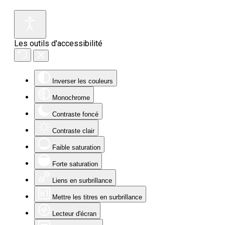
Les outils d'accessibilité
Inverser les couleurs
Monochrome
Contraste foncé
Contraste clair
Faible saturation
Forte saturation
Liens en surbrillance
Mettre les titres en surbrillance
Lecteur d'écran