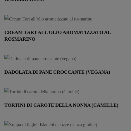
CREAM TART ALL’OLIO AROMATIZZATO AL
ROSMARINO
DADOLATA DI PANE CROCCANTE (VEGANA)
TORTINI DI CAROTE DELLA NONNA (CAMILLE)