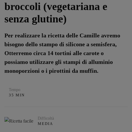
broccoli (vegetariana e
senza glutine)
Per realizzare la ricetta delle Camille avremo
bisogno dello stampo di silicone a semisfera,
Otterremo circa 14 tortini alle carote o
possiamo utilizzare gli stampi di alluminio
monoporzioni o i pirottini da muffin.
Tempo
35 MIN
Difficoltà
MEDIA