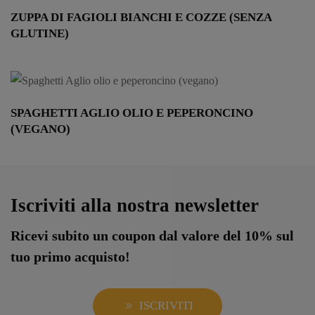
ZUPPA DI FAGIOLI BIANCHI E COZZE (SENZA
GLUTINE)
SPAGHETTI AGLIO OLIO E PEPERONCINO
(VEGANO)
Iscriviti alla nostra newsletter
Ricevi subito un coupon dal valore del 10% sul
tuo primo acquisto!
ISCRIVITI