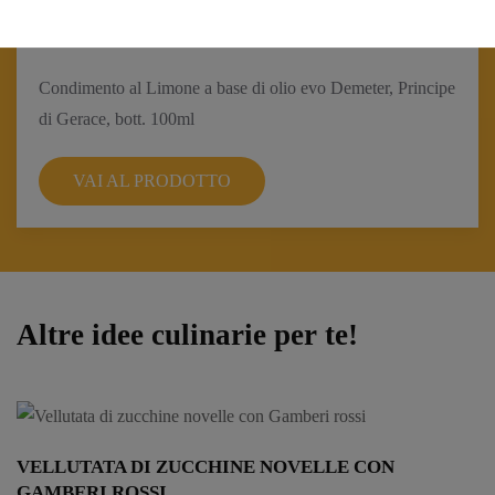
Gerace” 100ml
Condimento al Limone a base di olio evo Demeter, Principe
di Gerace, bott. 100ml
VAI AL PRODOTTO
Altre idee culinarie per te!
VELLUTATA DI ZUCCHINE NOVELLE CON
GAMBERI ROSSI