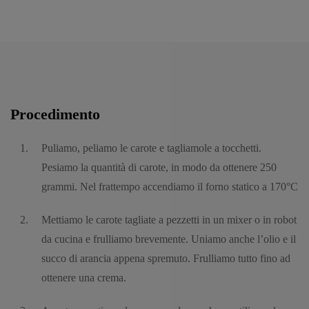
Procedimento
Puliamo, peliamo le carote e tagliamole a tocchetti.
Pesiamo la quantità di carote, in modo da ottenere 250
grammi. Nel frattempo accendiamo il forno statico a 170°C
Mettiamo le carote tagliate a pezzetti in un mixer o in robot
da cucina e frulliamo brevemente. Uniamo anche l’olio e il
succo di arancia appena spremuto. Frulliamo tutto fino ad
ottenere una crema.