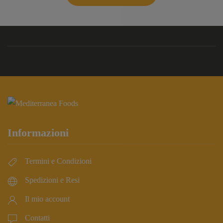
Informazioni
Termini e Condizioni
Spedizioni e Resi
Il mio account
Contatti