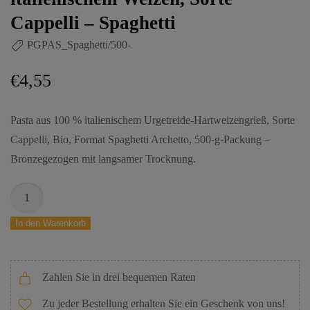
Cappelli – Spaghetti
PGPAS_Spaghetti/500-
€
4,55
Pasta aus 100 % italienischem Urgetreide-Hartweizengrieß, Sorte
Cappelli, Bio, Format Spaghetti Archetto, 500-g-Packung –
Bronzegezogen mit langsamer Trocknung.
In den Warenkorb
Zahlen Sie in drei bequemen Raten
Zu jeder Bestellung erhalten Sie ein Geschenk von uns!