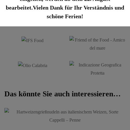
bearbeitet.Vielen Dank für Ihr Verständnis und
schöne Ferien!
Das könnte Sie auch interessieren…