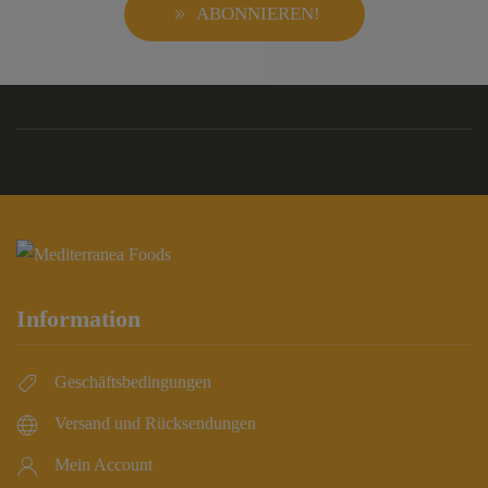
ABONNIEREN!
Information
Geschäftsbedingungen
Versand und Rücksendungen
Mein Account