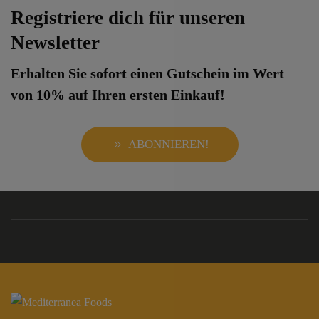
Registriere dich für unseren
Newsletter
Erhalten Sie sofort einen Gutschein im Wert
von 10% auf Ihren ersten Einkauf!
ABONNIEREN!