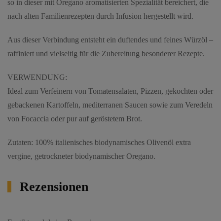
so in dieser mit Oregano aromatisierten Spezialität bereichert, die
nach alten Familienrezepten durch Infusion hergestellt wird.
Aus dieser Verbindung entsteht ein duftendes und feines Würzöl –
raffiniert und vielseitig für die Zubereitung besonderer Rezepte.
VERWENDUNG:
Ideal zum Verfeinern von Tomatensalaten, Pizzen, gekochten oder
gebackenen Kartoffeln, mediterranen Saucen sowie zum Veredeln
von Focaccia oder pur auf geröstetem Brot.
Zutaten: 100% italienisches biodynamisches Olivenöl extra
vergine, getrockneter biodynamischer Oregano.
Rezensionen