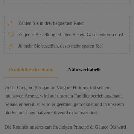
Zahlen Sie in drei bequemen Raten
Zu jeder Bestellung erhalten Sie ein Geschenk von uns!
Je mehr Sie bestellen, desto mehr sparen Sie!
Produktbeschreibung
Nährwerttabelle
Unser Oregano (Origanum Vulgare Hirtum), mit seinem
intensiven Aroma, wird auf unserem Familienbetrieb angebaut.
Sobald er bereit ist, wird er geerntet, getrocknet und in unserem
biodynamischen nativen Olivenöl extra mazeriert.
Die Reinheit unseres zart fruchtigen Principe di Gerace Öls wird