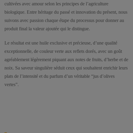
cultivées avec amour selon les principes de l’agriculture
biologique. Entre héritage du passé et innovation du présent, nous
suivons avec passion chaque étape du processus pour donner au
produit final la valeur ajoutée qui le distingue.
Le résultat est une huile exclusive et précieuse, d’une qualité
exceptionnelle, de couleur verte aux reflets dorés, avec un goût
agréablement légèrement piquant aux notes de fruits, d’herbe et de
noix. Sa saveur singulière séduit ceux qui souhaitent enrichir leurs
plats de l’intensité et du parfum d’un véritable “jus d’olives
vertes”.