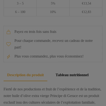
3 – 5
5%
€
13,54
6 – 100
10%
€
12,83
Payez en trois fois sans frais
Pour chaque commande, recevez un cadeau de notre
part!
Plus vous commandez, plus vous économisez!
Description du produit
Tableau nutritionnel
Fierté de nos productions et fruit de l’expérience et de la tradition,
notre huile d’olive extra vierge Principe di Gerace est un produit
exclusif issu des cultures séculaires de l’exploitation familiale,