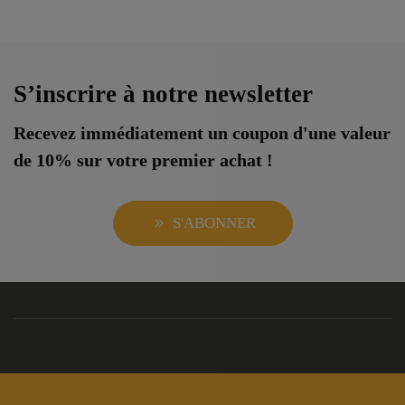
S’inscrire à notre newsletter
Recevez immédiatement un coupon d'une valeur
de 10% sur votre premier achat !
S'ABONNER