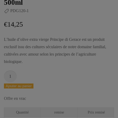
500ml
PDG120-1
€
14,25
L’huile d’olive extra vierge Principe di Gerace est un produit
exclusif issu des cultures séculaires de notre domaine familial,
cultivées avec amour selon les principes de l’agriculture
biologique.
Ajouter au panier
Offre en vrac
Quantité
remise
Prix remisé