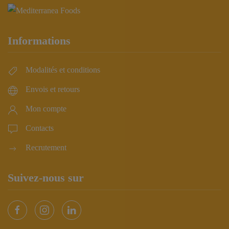
Informations
Modalités et conditions
Envois et retours
Mon compte
Contacts
Recrutement
Suivez-nous sur