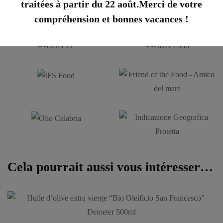
traitées à partir du 22 août.Merci de votre
compréhension et bonnes vacances !
Cela pourrait aussi vous intéresser…