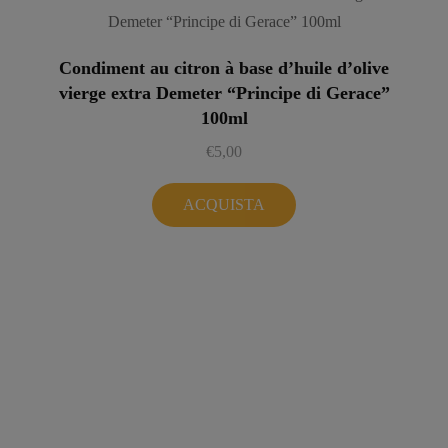
Condiment au citron à base d’huile d’olive
vierge extra Demeter “Principe di Gerace”
100ml
€
5,00
ACQUISTA