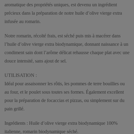
aromatique des propriétés uniques, est devenu un ingrédient
précieux dans la préparation de notre huile d’olive vierge extra
infusée au romarin.
Notre romarin, récolté frais, est séché puis mis à macérer dans
l’huile d’olive vierge extra biodynamique, donnant naissance à un
condiment sain dont l’arôme délicat rehausse chaque plat avec une
douce intensité, sans ajout de sel.
UTILISATION :
Idéal pour assaisonner les rôtis, les pommes de terre bouillies ou
au four, et le poulet sous toutes ses formes. Également excellent
pour la préparation de focaccias et pizzas, ou simplement sur du
pain grillé.
Ingrédients : Huile d’olive vierge extra biodynamique 100%
italienne, romarin biodynamique séché.