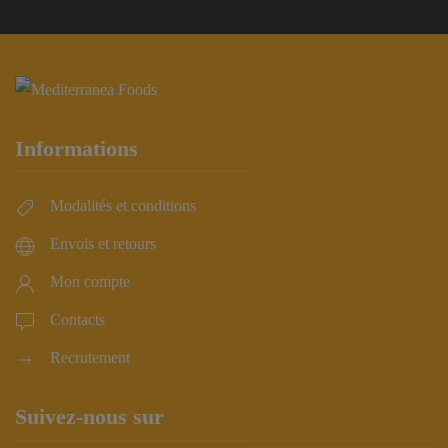
Informations
Modalités et conditions
Envois et retours
Mon compte
Contacts
Recrutement
Suivez-nous sur