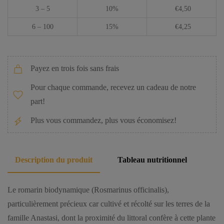
3 – 5
10%
€
4,50
6 – 100
15%
€
4,25
Payez en trois fois sans frais
Pour chaque commande, recevez un cadeau de notre
part!
Plus vous commandez, plus vous économisez!
Description du produit
Tableau nutritionnel
Le romarin biodynamique (Rosmarinus officinalis),
particulièrement précieux car cultivé et récolté sur les terres de la
famille Anastasi, dont la proximité du littoral confère à cette plante