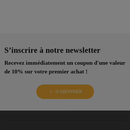
S’inscrire à notre newsletter
Recevez immédiatement un coupon d'une valeur
de 10% sur votre premier achat !
S'ABONNER