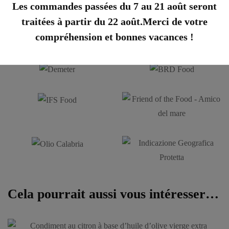
Les commandes passées du 7 au 21 août seront
Découvrez les certifications
traitées à partir du 22 août.Merci de votre
compréhension et bonnes vacances !
Cela pourrait aussi vous intéresser…